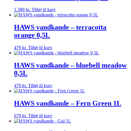
1.389
kr.
Tilføj til kurv
HAWS vandkande – terracotta
orange 0,5L
479
kr.
Tilføj til kurv
HAWS vandkande – bluebell meadow
0,5L
479
kr.
Tilføj til kurv
HAWS vandkande – Fern Green 1L
679
kr.
Tilføj til kurv