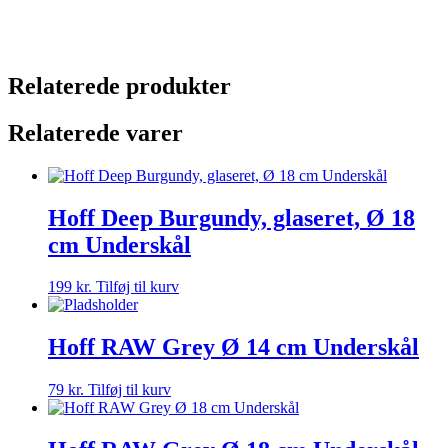
Relaterede produkter
Relaterede varer
Hoff Deep Burgundy, glaseret, Ø 18
cm Underskål
199
kr.
Tilføj til kurv
Hoff RAW Grey Ø 14 cm Underskål
79
kr.
Tilføj til kurv