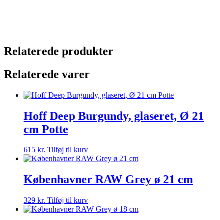
Relaterede produkter
Relaterede varer
Hoff Deep Burgundy, glaseret, Ø 21
cm Potte
615
kr.
Tilføj til kurv
Københavner RAW Grey ø 21 cm
329
kr.
Tilføj til kurv