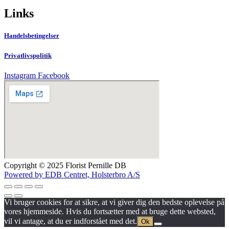
Links
Handelsbetingelser
Privatlivspolitik
Instagram
Facebook
Copyright © 2025 Florist Pernille DB
Powered by EDB Centret, Holsterbro A/S
Vi bruger cookies for at sikre, at vi giver dig den bedste oplevelse på
vores hjemmeside. Hvis du fortsætter med at bruge dette websted,
vil vi antage, at du er indforstået med det.
Ok