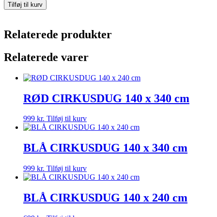
Tilføj til kurv
Relaterede produkter
Relaterede varer
RØD CIRKUSDUG 140 x 340 cm
999
kr.
Tilføj til kurv
BLÅ CIRKUSDUG 140 x 340 cm
999
kr.
Tilføj til kurv
BLÅ CIRKUSDUG 140 x 240 cm