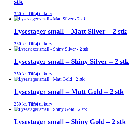
stk
350
kr.
Tilføj til kurv
Lysestager small – Matt Silver – 2 stk
250
kr.
Tilføj til kurv
Lysestager small – Shiny Silver – 2 stk
250
kr.
Tilføj til kurv
Lysestager small – Matt Gold – 2 stk
250
kr.
Tilføj til kurv
Lysestager small – Shiny Gold – 2 stk