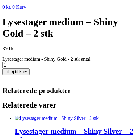
0
kr.
0
Kurv
Lysestager medium – Shiny
Gold – 2 stk
350
kr.
Lysestager medium - Shiny Gold - 2 stk antal
Tilføj til kurv
Relaterede produkter
Relaterede varer
Lysestager medium – Shiny Silver – 2