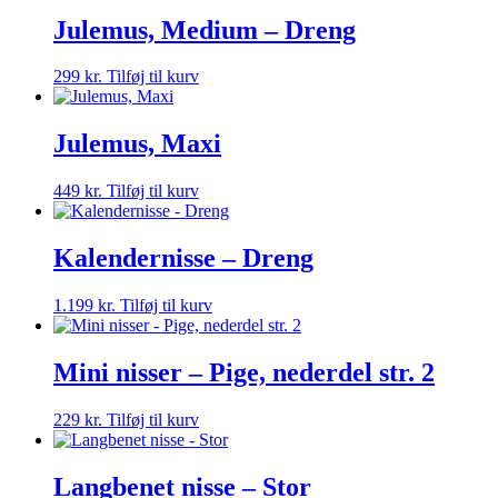
Julemus, Medium – Dreng
299
kr.
Tilføj til kurv
Julemus, Maxi
449
kr.
Tilføj til kurv
Kalendernisse – Dreng
1.199
kr.
Tilføj til kurv
Mini nisser – Pige, nederdel str. 2
229
kr.
Tilføj til kurv
Langbenet nisse – Stor