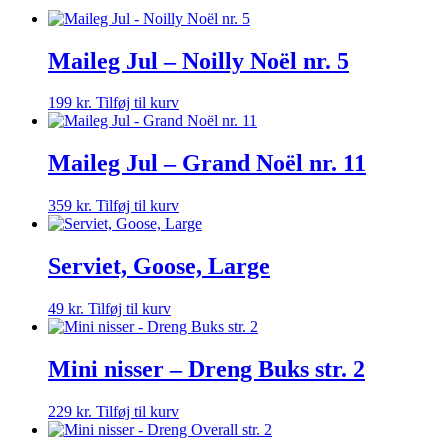
Maileg Jul – Noilly Noël nr. 5
199
kr.
Tilføj til kurv
Maileg Jul – Grand Noël nr. 11
359
kr.
Tilføj til kurv
Serviet, Goose, Large
49
kr.
Tilføj til kurv
Mini nisser – Dreng Buks str. 2
229
kr.
Tilføj til kurv