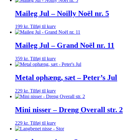
Maileg Jul – Noilly Noël nr. 5
199
kr.
Tilføj til kurv
Maileg Jul – Grand Noël nr. 11
359
kr.
Tilføj til kurv
Metal ophæng, sæt – Peter’s Jul
229
kr.
Tilføj til kurv
Mini nisser – Dreng Overall str. 2
229
kr.
Tilføj til kurv